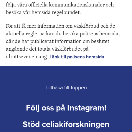
följa våra officiella kommunikationskanaler och
besöka vår hemsida regelbundet.
För att få mer information om väskförbud och de
aktuella reglerna kan du besöka polisens hemsida,
där de har publicerat information om beslutet
angående det totala väskförbudet på
idrottsevenemang:
.
Länk till polisens hemsida
Tillbaka till toppen
Följ oss på Instagram!
Stöd celiakiforskningen