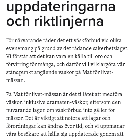
uppdateringarna
och riktlinjerna
För närvarande råder det ett väskförbud vid olika
evenemang på grund av det rådande säkerhetsläget.
Vi förstår att det kan vara en källa till oro och
förvirring för många, och därför vill vi klargöra vår
ståndpunkt angående väskor på Mat för livet-
mässan.
På Mat för livet-mässan är det tillåtet att medföra
väskor, inklusive dramaten-väskor, eftersom den
nuvarande lagen om väskförbud inte gäller för
mässor. Det är viktigt att notera att lagar och
förordningar kan ändras över tid, och vi uppmanar
våra besökare att hålla sig uppdaterade genom att