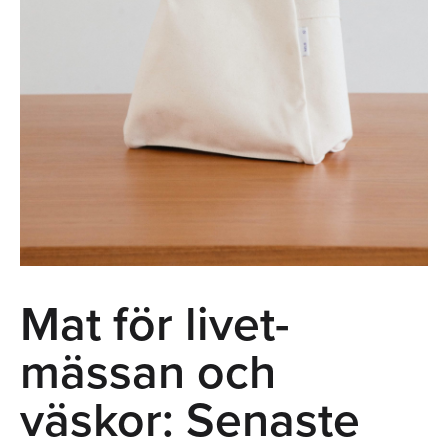
Mat för livet-
mässan och
väskor: Senaste