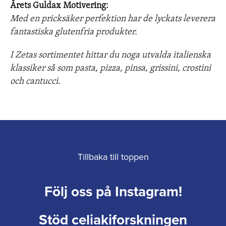
Årets Guldax Motivering:
Med en pricksäker perfektion har de lyckats leverera
fantastiska glutenfria produkter.
I Zetas sortimentet hittar du noga utvalda italienska
klassiker så som pasta, pizza, pinsa, grissini, crostini
och cantucci.
Tillbaka till toppen
Följ oss på Instagram!
Stöd celiakiforskningen