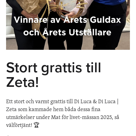
Stort grattis till
Zeta!
Ett stort och varmt grattis till Di Luca & Di Luca |
Zeta som kammade hem båda dessa fina
utmärkelser under Mat för livet-mässan 2025, så
välförtjänt! 🏆